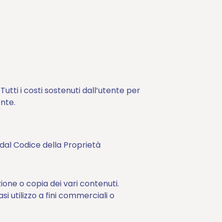
Tutti i costi sostenuti dall’utente per
nte.
ti dal Codice della Proprietà
ione o copia dei vari contenuti.
si utilizzo a fini commerciali o