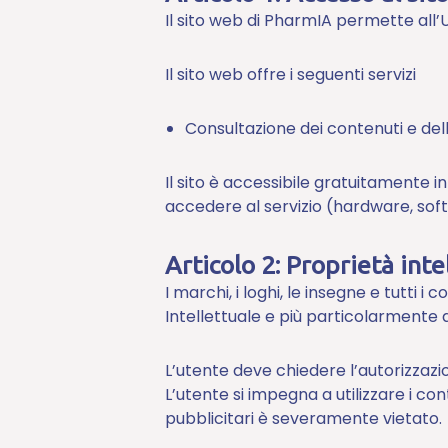
Il sito web di PharmIA permette all’
Il sito web offre i seguenti servizi
Consultazione dei contenuti e del
Il sito è accessibile gratuitamente in
accedere al servizio (hardware, soft
Articolo 2: Proprietà inte
I marchi, i loghi, le insegne e tutti i
Intellettuale e più particolarmente d
L’utente deve chiedere l’autorizzazio
L’utente si impegna a utilizzare i con
pubblicitari è severamente vietato.