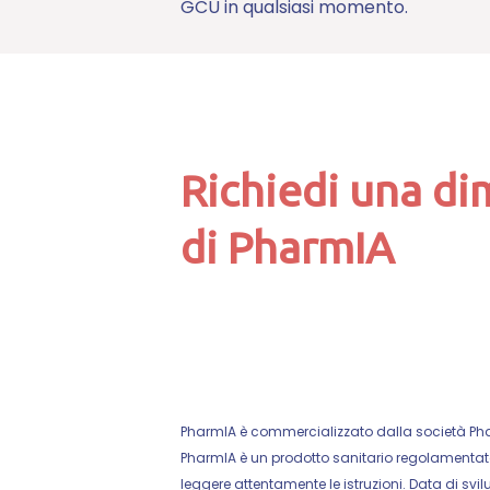
GCU in qualsiasi momento.
Richiedi una d
di PharmIA
PharmIA è commercializzato dalla società Pharm
PharmIA è un prodotto sanitario regolamentato
leggere attentamente le istruzioni. Data di svil