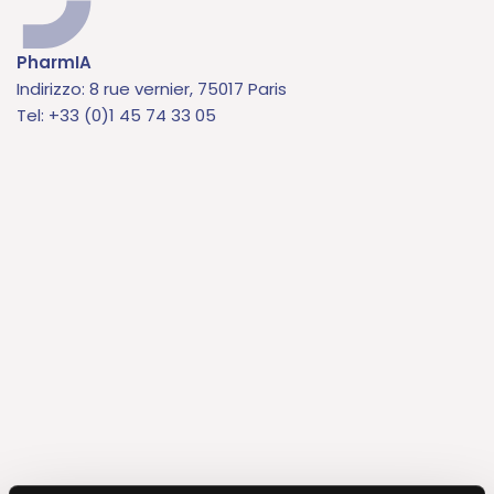
PharmIA
Indirizzo: 8 rue vernier, 75017 Paris
Tel: +33 (0)1 45 74 33 05