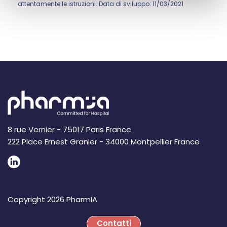
attentamente le istruzioni. Data di sviluppo: 11/03/2021
8 rue Vernier - 75017 Paris France
222 Place Ernest Granier - 34000 Montpellier France
Copyright 2026 PharmIA
Contatti