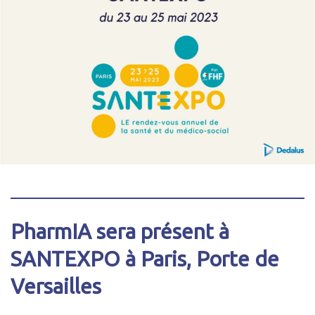
PharmIA sera présent à
SANTEXPO à Paris, Porte de
Versailles