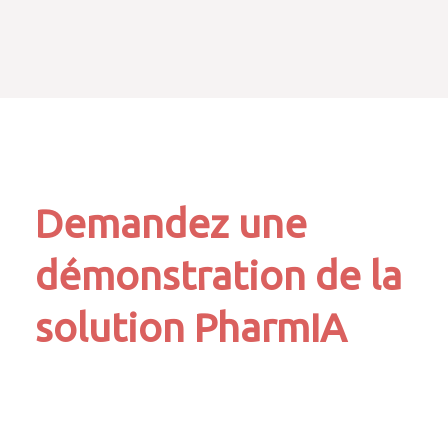
Demandez une
démonstration de la
solution PharmIA