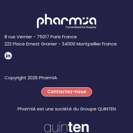
8 rue Vernier - 75017 Paris France
222 Place Ernest Granier - 34000 Montpellier France
Copyright 2026 PharmIA
Contactez-nous
PharmIA est une société du Groupe QUINTEN