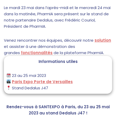
Le mardi 23 mai dans l’après-midi et le mercredi 24 mai
dans la matinée, PharmIA sera présent sur le stand de
notre partenaire Dedalus, avec Frédéric Couriol,
Président de PharmIA.
Venez rencontrer nos équipes, découvrir notre
solution
et assister à une démonstration des
grandes
fonctionnalités
de la plateforme PharmIA.
Informations utiles
23 au 25 mai 2023
Paris Expo Porte de Versailles
Stand Dedalus J47
Rendez-vous à SANTEXPO à Paris, du 23 au 25 mai
2023 au stand
Dedalus J47 !