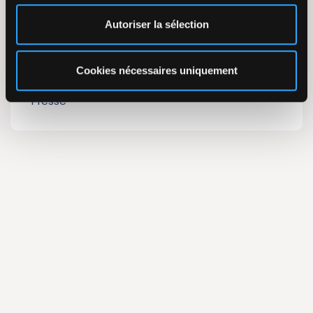
Actualités
Autoriser la sélection
Évènements
Cookies nécessaires uniquement
Presse