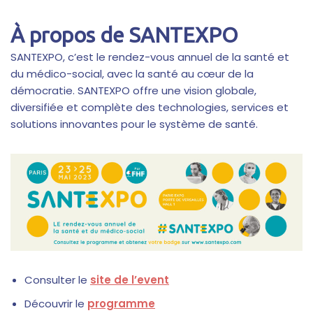
À propos de SANTEXPO
SANTEXPO, c’est le rendez-vous annuel de la santé et
du médico-social, avec la santé au cœur de la
démocratie. SANTEXPO offre une vision globale,
diversifiée et complète des technologies, services et
solutions innovantes pour le système de santé.
Consulter le
site de l’event
Découvrir le
programme