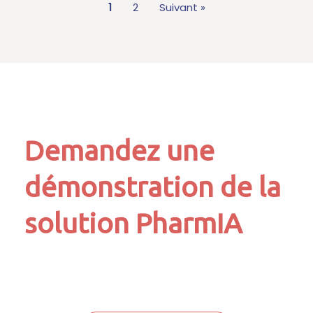
1
2
Suivant »
Demandez une
démonstration de la
solution PharmIA