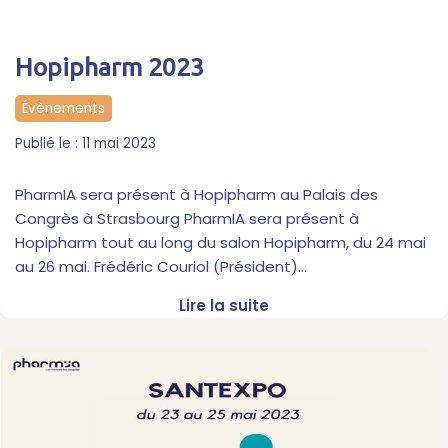
Hopipharm 2023
Évènements
11 mai 2023
PharmIA sera présent à Hopipharm au Palais des
Congrès à Strasbourg PharmIA sera présent à
Hopipharm tout au long du salon Hopipharm, du 24 mai
au 26 mai. Frédéric Couriol (Président)…
Lire la suite