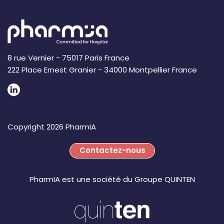
8 rue Vernier - 75017 Paris France
222 Place Ernest Granier - 34000 Montpellier France
Copyright 2026 PharmIA
Contactez-nous
PharmIA est une société du Groupe QUINTEN