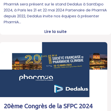
PharmIA sera présent sur le stand Dedalus à SantExpo
2024, à Paris les 21 et 22 mai 2024 Partenaire de PharmIA
depuis 2022, Dedalus invite nos équipes à présenter
PharmIA…
Lire la suite
20ème Congrès de la SFPC 2024