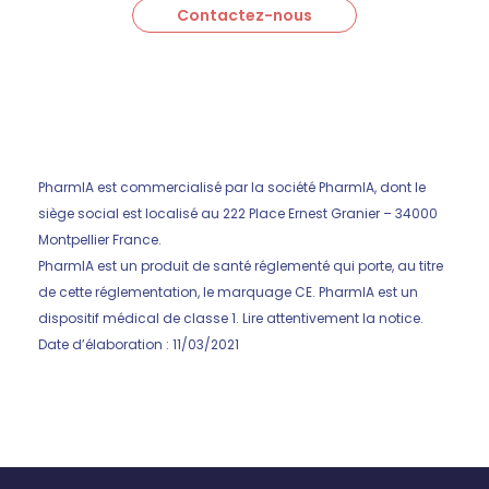
Contactez-nous
PharmIA est commercialisé par la société PharmIA, dont le
siège social est localisé au 222 Place Ernest Granier – 34000
Montpellier France.
PharmIA est un produit de santé réglementé qui porte, au titre
de cette réglementation, le marquage CE. PharmIA est un
dispositif médical de classe 1. Lire attentivement la notice.
Date d’élaboration : 11/03/2021