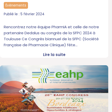
Évènements
5 février 2024
Rencontrez notre équipe PharmIA et celle de notre
partenaire Dedalus au congrès de la SFPC 2024 à
Toulouse Ce Congrès biannuel de la SFPC (Société
Française de Pharmacie Clinique) fête…
Lire la suite