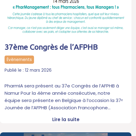
37ème Congrès de l’AFPHB
Évènements
12 mars 2026
PharmIA sera présent au 37e Congrès de l’AFPHB à
Namur Pour la 4ème année consécutive, notre
équipe sera présente en Belgique à l’occasion la 37ᵉ
Journée de l’AFPHB (Association Francophone…
Lire la suite