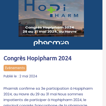
Congrès Hopipharm 2024
Évènements
2 mai 2024
PharmIA confirme sa 3e participation à Hopipharm
2024, au Havre du 29 au 31 mai Nous sommes
impatients de participer à Hophipharm 2024, le
principal congrès francophone de la pharmacie…