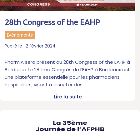
28th Congress of the EAHP
Évènements
2 février 2024
PharmIA sera présent au 28th Congress of the EAHP à
Bordeaux Le 28ème Congrès de l’EAHP à Bordeaux est
une plateforme essentielle pour les pharmaciens
hospitaliers, visant à discuter des…
Lire la suite