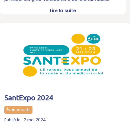
Lire la suite
SantExpo 2024
Évènements
2 mai 2024