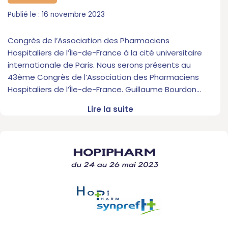
16 novembre 2023
Congrès de l’Association des Pharmaciens
Hospitaliers de l’Île-de-France à la cité universitaire
internationale de Paris. Nous serons présents au
43ème Congrès de l’Association des Pharmaciens
Hospitaliers de l’Île-de-France. Guillaume Bourdon…
Lire la suite