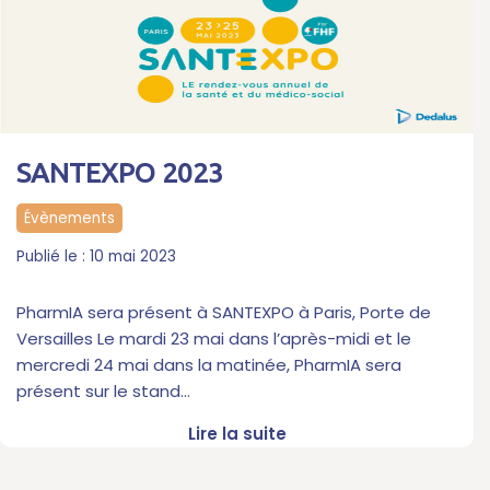
SANTEXPO 2023
Évènements
10 mai 2023
PharmIA sera présent à SANTEXPO à Paris, Porte de
Versailles Le mardi 23 mai dans l’après-midi et le
mercredi 24 mai dans la matinée, PharmIA sera
présent sur le stand…
Lire la suite