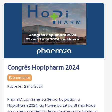
Congrès Hopipharm 2024
Évènements
2 mai 2024
PharmIA confirme sa 3e participation à
Hopipharm 2024, au Havre du 29 au 31 mai Nous
sommes impatients de participer à Hophipharm