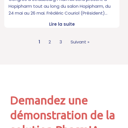
Hopipharm tout au long du salon Hopipharm, du
24 mai au 26 mai. Frédéric Couriol (Président)…
Lire la suite
1
2
3
Suivant »
Demandez une
démonstration de la