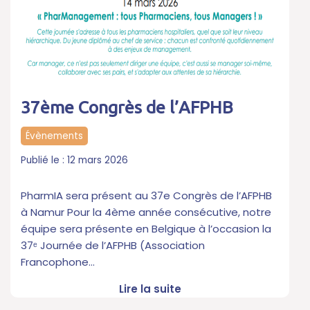
37ème Congrès de l’AFPHB
Évènements
12 mars 2026
PharmIA sera présent au 37e Congrès de l’AFPHB
à Namur Pour la 4ème année consécutive, notre
équipe sera présente en Belgique à l’occasion la
37ᵉ Journée de l’AFPHB (Association
Francophone…
Lire la suite