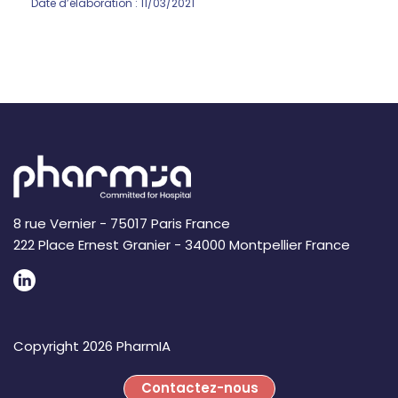
Date d’élaboration : 11/03/2021
8 rue Vernier - 75017 Paris France
222 Place Ernest Granier - 34000 Montpellier France
Copyright 2026 PharmIA
Contactez-nous