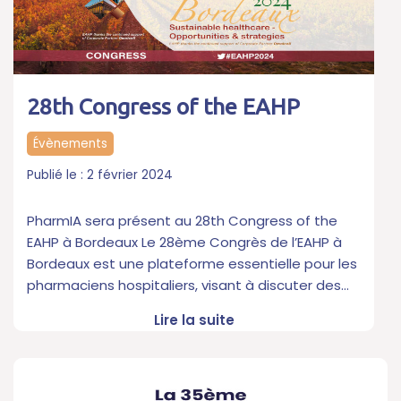
28th Congress of the EAHP
Évènements
2 février 2024
PharmIA sera présent au 28th Congress of the
EAHP à Bordeaux Le 28ème Congrès de l’EAHP à
Bordeaux est une plateforme essentielle pour les
pharmaciens hospitaliers, visant à discuter des…
Lire la suite