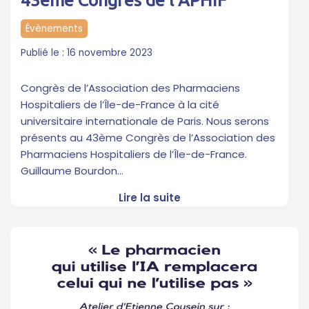
43ème Congrès de l’APHIF
Évènements
16 novembre 2023
Congrès de l’Association des Pharmaciens
Hospitaliers de l’Île-de-France à la cité
universitaire internationale de Paris. Nous serons
présents au 43ème Congrès de l’Association des
Pharmaciens Hospitaliers de l’Île-de-France.
Guillaume Bourdon…
Lire la suite