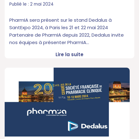
2 mai 2024
PharmIA sera présent sur le stand Dedalus à
SantExpo 2024, à Paris les 21 et 22 mai 2024
Partenaire de PharmIA depuis 2022, Dedalus invite
nos équipes à présenter PharmIA…
Lire la suite