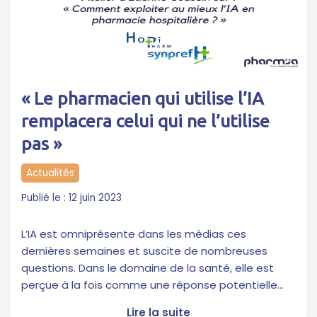
« Le pharmacien qui utilise l’IA
remplacera celui qui ne l’utilise
pas »
Actualités
12 juin 2023
L’IA est omniprésente dans les médias ces
dernières semaines et suscite de nombreuses
questions. Dans le domaine de la santé, elle est
perçue à la fois comme une réponse potentielle…
Lire la suite