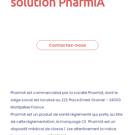
solution PharmIA
Contactez-nous
PharmIA est commercialisé par la société PharmIA, dont le
siège social est localisé au 222 Place Ernest Granier – 34000
Montpellier France.
PharmIA est un produit de santé réglementé qui porte, au titre
de cette réglementation, le marquage CE. PharmIA est un
dispositif médical de classe 1. Lire attentivement la notice.