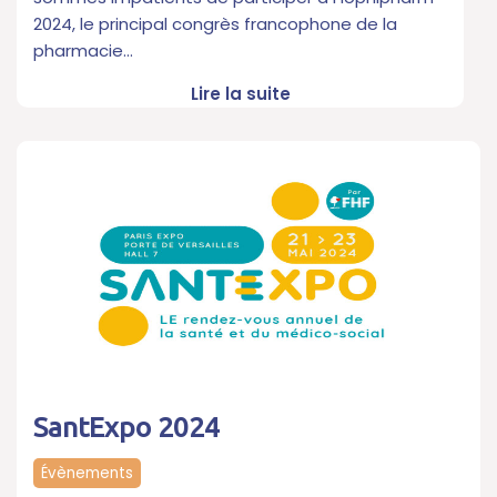
2024, le principal congrès francophone de la
pharmacie…
Lire la suite
SantExpo 2024
Évènements