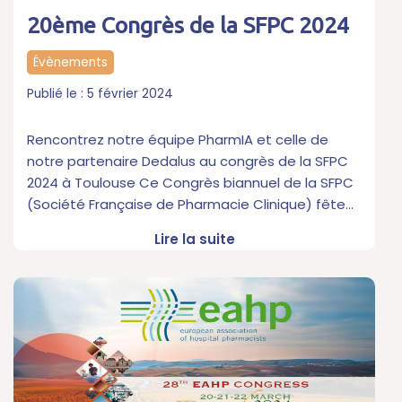
20ème Congrès de la SFPC 2024
Évènements
5 février 2024
Rencontrez notre équipe PharmIA et celle de
notre partenaire Dedalus au congrès de la SFPC
2024 à Toulouse Ce Congrès biannuel de la SFPC
(Société Française de Pharmacie Clinique) fête…
Lire la suite