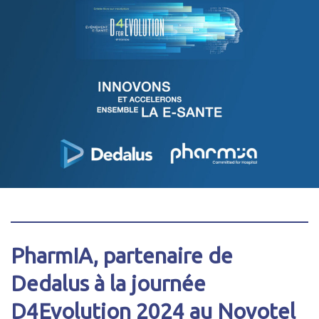
PharmIA, partenaire de
Dedalus à la journée
D4Evolution 2024 au
Novotel