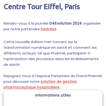
Centre Tour Eiffel, Paris
Rendez-vous à la journée
D4Evolution 2024
organisée
par notre partenaire
Dedalus
.
Cette nouvelle édition met l’accent sur la
transformation numérique en santé et comment les
différents acteurs, tel que PharmIA, participent à
l’optimisation des processus dans les établissements
de santé.
Rejoignez-nous à l’espace Partenaire du Stand PharmIA
pour découvrir notre
solution de gestion
pharmaceutique hospitalière
.
Informations utiles