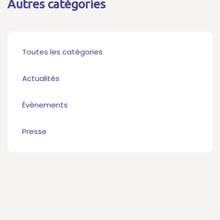
Autres catégories
Toutes les catégories
Actualités
Évènements
Presse