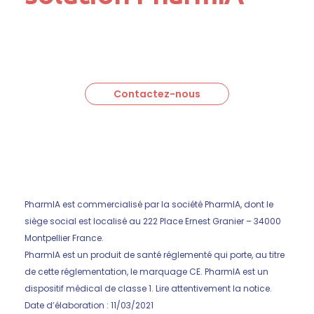
Contactez-nous
PharmIA est commercialisé par la société PharmIA, dont le
siège social est localisé au 222 Place Ernest Granier – 34000
Montpellier France.
PharmIA est un produit de santé réglementé qui porte, au titre
de cette réglementation, le marquage CE. PharmIA est un
dispositif médical de classe 1. Lire attentivement la notice.
Date d’élaboration : 11/03/2021