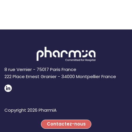
8 rue Vernier - 75017 Paris France
222 Place Ernest Granier - 34000 Montpellier France
Copyright 2026 PharmIA
Contactez-nous