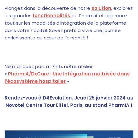
Plongez dans la découverte de notre
solution
, explorez
les grandes
fonctionnalités
de PharmIA et apprenez
tout sur les modalités d’intégration de la plateforme
dans votre hôpital. Soyez prêts à vivre une journée
enrichissante au cœur de l’e-santé !
Ne manquez pas, à 17h15, notre atelier
«
PharmIA/DxCare : Une Intégration maitrisée dans
l’écosystème hospitalier
»
Rendez-vous à D4Evolution, Jeudi 25 janvier 2024 au
Novotel Centre Tour Eiffel, Paris
,
au stand
PharmIA !