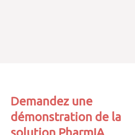
Demandez une
démonstration de la
solution PharmIA