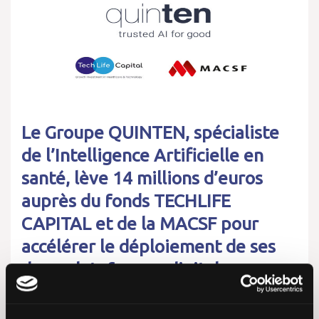
Le Groupe QUINTEN, spécialiste
de l’Intelligence Artificielle en
santé, lève 14 millions d’euros
auprès du fonds TECHLIFE
CAPITAL et de la MACSF pour
accélérer le déploiement de ses
deux plateformes digitales
Intelligentes