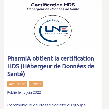
PharmIA obtient la certification
HDS (Hébergeur de Données de
Santé)
Actualités
,
Presse
2 juin 2022
Communiqué de Presse Société du groupe