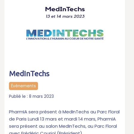
MedInTechs
Évènements
8 mars 2023
PharmIA sera présent à MedInTechs au Parc Floral
de Paris Lundi 13 mars et mardi 14 mars, PharmIA
sera présent au salon MedInTechs, au Parc Floral
avec Frédéric Couriol (Président)…