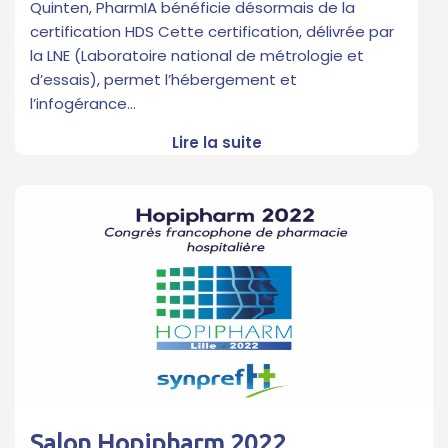
Quinten, PharmIA bénéficie désormais de la
certification HDS Cette certification, délivrée par
la LNE (Laboratoire national de métrologie et
d’essais), permet l’hébergement et
l’infogérance…
Lire la suite
Salon Hopipharm 2022