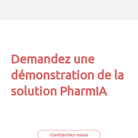
Demandez une
démonstration de la
solution PharmIA
Contactez-nous