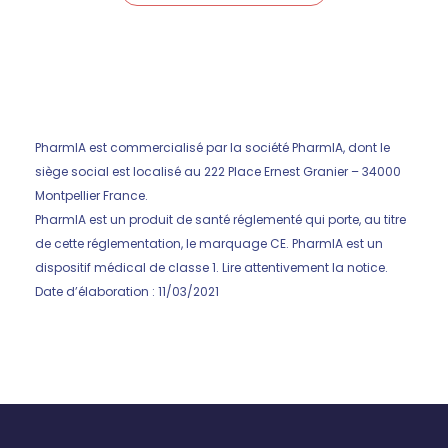
PharmIA est commercialisé par la société PharmIA, dont le
siège social est localisé au 222 Place Ernest Granier – 34000
Montpellier France.
PharmIA est un produit de santé réglementé qui porte, au titre
de cette réglementation, le marquage CE. PharmIA est un
dispositif médical de classe 1. Lire attentivement la notice.
Date d’élaboration : 11/03/2021