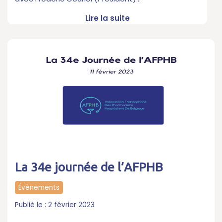
Lire la suite
La 34e journée de l’AFPHB
Évènements
2 février 2023