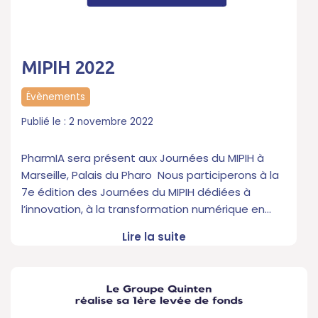
MIPIH 2022
Évènements
2 novembre 2022
PharmIA sera présent aux Journées du MIPIH à
Marseille, Palais du Pharo Nous participerons à la
7e édition des Journées du MIPIH dédiées à
l’innovation, à la transformation numérique en…
Lire la suite