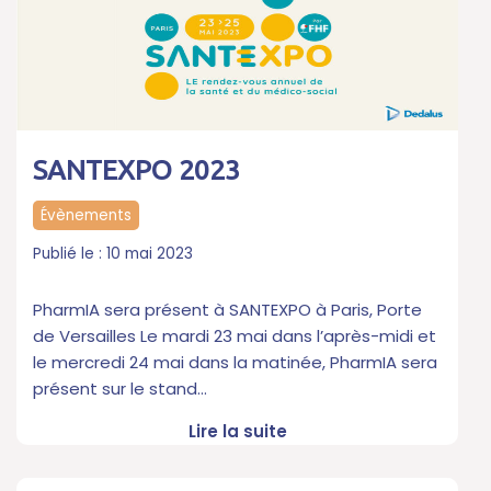
SANTEXPO 2023
Évènements
10 mai 2023
PharmIA sera présent à SANTEXPO à Paris, Porte
de Versailles Le mardi 23 mai dans l’après-midi et
le mercredi 24 mai dans la matinée, PharmIA sera
présent sur le stand…
Lire la suite