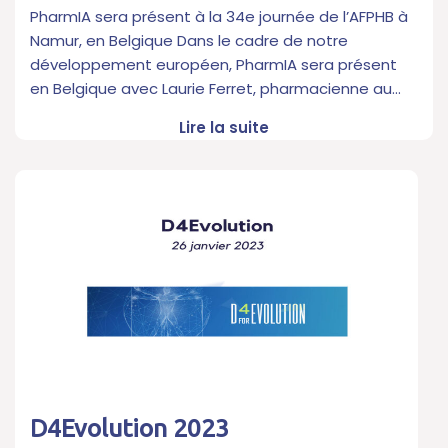
PharmIA sera présent à la 34e journée de l’AFPHB à
Namur, en Belgique Dans le cadre de notre
développement européen, PharmIA sera présent
en Belgique avec Laurie Ferret, pharmacienne au…
Lire la suite
D4Evolution 2023