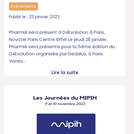
Évènements
23 janvier 2023
PharmIA sera présent à D4Evolution à Paris,
Novotel Paris Centre Eiffel Le jeudi 26 janvier,
PharmIA sera présente pour la 5ème édition du
D4Evolution organisée par Dedalus, à Paris.
Venez…
Lire la suite