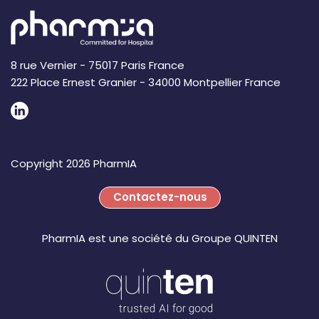
8 rue Vernier - 75017 Paris France
222 Place Ernest Granier - 34000 Montpellier France
Copyright 2026 PharmIA
Contactez-nous
PharmIA est une société du Groupe QUINTEN