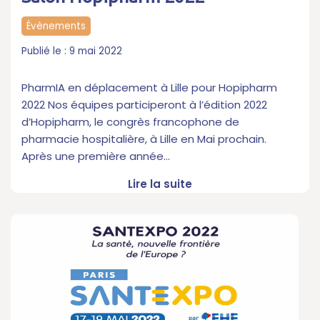
Évènements
9 mai 2022
PharmIA en déplacement à Lille pour Hopipharm
2022 Nos équipes participeront à l’édition 2022
d’Hopipharm, le congrès francophone de
pharmacie hospitalière, à Lille en Mai prochain.
Après une première année…
Lire la suite